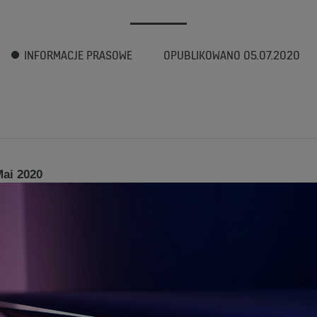
INFORMACJE PRASOWE
OPUBLIKOWANO 05.07.2020
Mai 2020