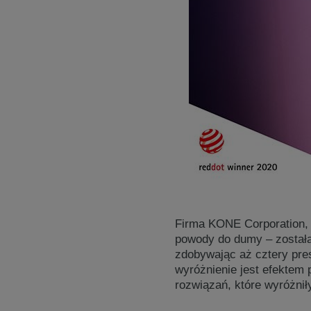
Firma KONE Corporation, 
powody do dumy – został
zdobywając aż cztery pre
wyróżnienie jest efektem 
rozwiązań, które wyróżnił