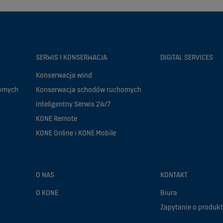
SERWIS I KONSERWACJA
DIGITAL SERVICES
Konserwacja wind
homych
Konserwacja schodów ruchomych
Inteligentny Serwis 24/7
KONE Remote
KONE Online i KONE Mobile
O NAS
KONTAKT
O KONE
Biura
Zapytanie o produkt