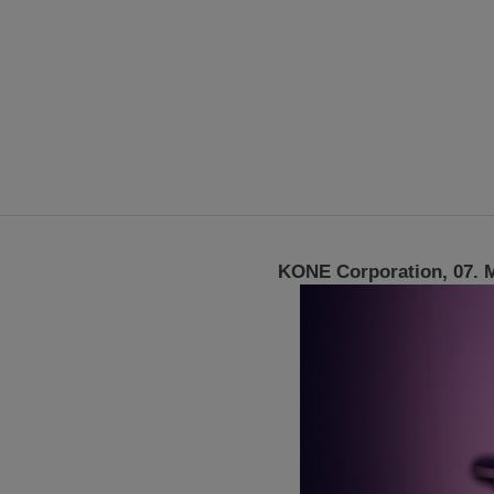
KONE Corporation, 07. 