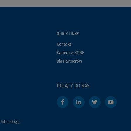
QUICK LINKS
Kontakt
Kariera w KONE
Dla Partnerów
DOŁĄCZ DO NAS
 lub usługę