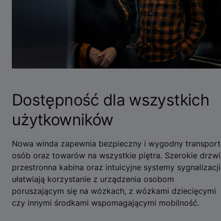
Dostępność dla wszystkich
użytkowników
Nowa winda zapewnia bezpieczny i wygodny transport
osób oraz towarów na wszystkie piętra. Szerokie drzwi
przestronna kabina oraz intuicyjne systemy sygnalizacji
ułatwiają korzystanie z urządzenia osobom
poruszającym się na wózkach, z wózkami dziecięcymi
czy innymi środkami wspomagającymi mobilność.