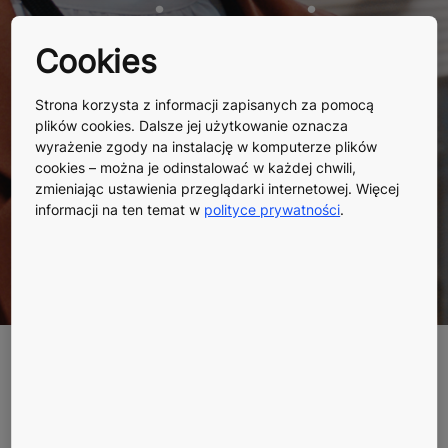
rozwiązania w
Cookies
wieżowcach i
Strona korzysta z informacji zapisanych za pomocą
plików cookies. Dalsze jej użytkowanie oznacza
wyrażenie zgody na instalację w komputerze plików
budynkach
cookies – można je odinstalować w każdej chwili,
zmieniając ustawienia przeglądarki internetowej. Więcej
informacji na ten temat w
polityce prywatności
.
komercyjnych
Szklane windy
panoramiczne: nowoczesne